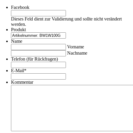
Facebook
Dieses Feld dient zur Validierung und sollte nicht verändert
werden.
Produkt
Name
Vorname
Nachname
Telefon (für Rückfragen)
E-Mail
*
Kommentar