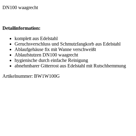
DN100 waagrecht
Detailinformation:
komplett aus Edelstahl
Geruchsverschluss und Schmutzfangkorb aus Edelstahl
Ablaufgehäuse fix mit Wanne verschweißt
Ablaufstutzen DN100 waagrecht
hygienische durch einfache Reinigung
abnehmbarer Gitterrost aus Edelstahl mit Rutschhemmung
Artikelnummer: BW1W100G