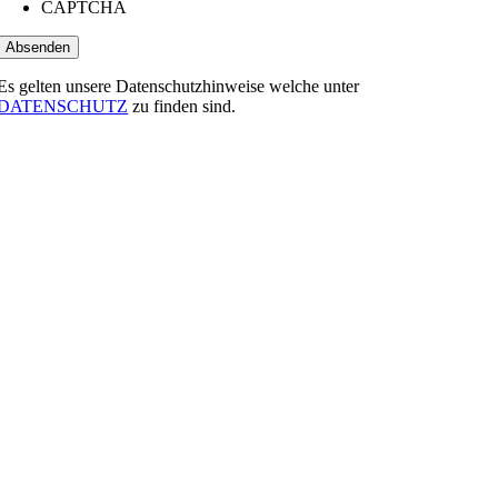
CAPTCHA
Es gelten unsere Datenschutzhinweise welche unter
DATENSCHUTZ
zu finden sind.