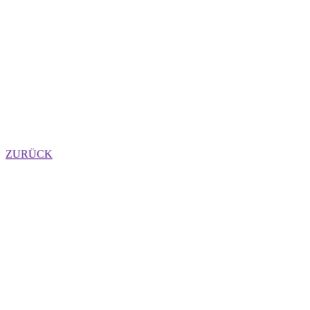
ZURÜCK