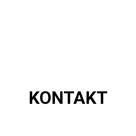
KONTAKT