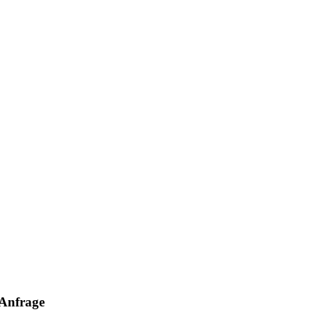
Anfrage