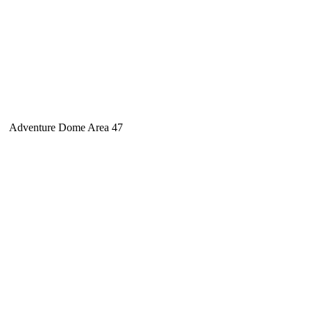
Adventure Dome Area 47