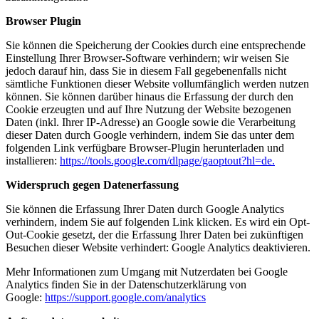
Browser Plugin
Sie können die Speicherung der Cookies durch eine entsprechende
Einstellung Ihrer Browser-Software verhindern; wir weisen Sie
jedoch darauf hin, dass Sie in diesem Fall gegebenenfalls nicht
sämtliche Funktionen dieser Website vollumfänglich werden nutzen
können. Sie können darüber hinaus die Erfassung der durch den
Cookie erzeugten und auf Ihre Nutzung der Website bezogenen
Daten (inkl. Ihrer IP-Adresse) an Google sowie die Verarbeitung
dieser Daten durch Google verhindern, indem Sie das unter dem
folgenden Link verfügbare Browser-Plugin herunterladen und
installieren:
https://tools.google.com/dlpage/gaoptout?hl=de.
Widerspruch gegen Datenerfassung
Sie können die Erfassung Ihrer Daten durch Google Analytics
verhindern, indem Sie auf folgenden Link klicken. Es wird ein Opt-
Out-Cookie gesetzt, der die Erfassung Ihrer Daten bei zukünftigen
Besuchen dieser Website verhindert: Google Analytics deaktivieren.
Mehr Informationen zum Umgang mit Nutzerdaten bei Google
Analytics finden Sie in der Datenschutzerklärung von
Google:
https://support.google.com/analytics