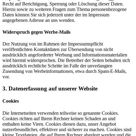
Recht auf Berichtigung, Sperrung oder Löschung dieser Daten.
Hierzu sowie zu weiteren Fragen zum Thema personenbezogene
Daten können Sie sich jederzeit unter der im Impressum
angegebenen Adresse an uns wenden.
Widerspruch gegen Werbe-Mails
Der Nutzung von im Rahmen der Impressumspflicht
veröffentlichten Kontaktdaten zur Übersendung von nicht
ausdrücklich angeforderter Werbung und Informationsmaterialien
wird hiermit widersprochen. Die Betreiber der Seiten behalten sich
ausdrücklich rechtliche Schritte im Falle der unverlangten
Zusendung von Werbeinformationen, etwa durch Spam-E-Mails,
vor.
3. Datenerfassung auf unserer Website
Cookies
Die Internetseiten verwenden teilweise so genannte Cookies.
Cookies richten auf Ihrem Rechner keinen Schaden an und
enthalten keine Viren. Cookies dienen dazu, unser Angebot
nutzerfreundlicher, effektiver und sicherer zu machen. Cookies sind
kleine Textdateien, die auf Ihrem Rechner abgelegt werden und die