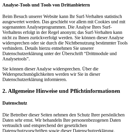
Analyse-Tools und Tools von Drittanbietern
Beim Besuch unserer Website kann Ihr Surf-Verhalten statistisch
ausgewertet werden. Das geschieht vor allem mit Cookies und mit
sogenannten Analyseprogrammen. Die Analyse Ihres Surf-
Verhaltens erfolgt in der Regel anonym; das Surf-Verhalten kann
nicht zu Ihnen zurückverfolgt werden. Sie können dieser Analyse
widersprechen oder sie durch die Nichtbenutzung bestimmter Tools
verhindern. Details hierzu entnehmen Sie unserer
Datenschutzerklärung unter der Überschrift “Drittmodule und
Analysetools”.
Sie können dieser Analyse widersprechen. Über die
Widerspruchsmöglichkeiten werden wir Sie in dieser
Datenschutzerklärung informieren.
2. Allgemeine Hinweise und Pflichtinformationen
Datenschutz
Die Betreiber dieser Seiten nehmen den Schutz Ihrer persönlichen
Daten sehr ernst. Wir behandeln Ihre personenbezogenen Daten
vertraulich und entsprechend der gesetzlichen
Datenschutzvorschriften sowie dieser Datenschutzerklärung.