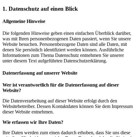
1. Datenschutz auf einen Blick
Allgemeine Hinweise
Die folgenden Hinweise geben einen einfachen Überblick darüber,
was mit Ihren personenbezogenen Daten passiert, wenn Sie unsere
Website besuchen. Personenbezogene Daten sind alle Daten, mit
denen Sie persönlich identifiziert werden können. Ausführliche
Informationen zum Thema Datenschutz entnehmen Sie unserer
unter diesem Text aufgeführten Datenschutzerklärung.
Datenerfassung auf unserer Website
Wer ist verantwortlich für die Datenerfassung auf dieser
Website?
Die Datenverarbeitung auf dieser Website erfolgt durch den
Websitebetreiber. Dessen Kontaktdaten können Sie dem Impressum
dieser Website entnehmen.
Wie erfassen wir Ihre Daten?
Ihre Daten werden zum einen dadurch erhoben, dass Sie uns diese