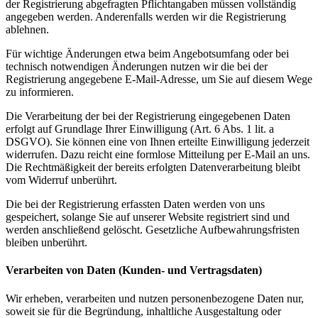
der Registrierung abgefragten Pflichtangaben müssen vollständig
angegeben werden. Anderenfalls werden wir die Registrierung
ablehnen.
Für wichtige Änderungen etwa beim Angebotsumfang oder bei
technisch notwendigen Änderungen nutzen wir die bei der
Registrierung angegebene E-Mail-Adresse, um Sie auf diesem Wege
zu informieren.
Die Verarbeitung der bei der Registrierung eingegebenen Daten
erfolgt auf Grundlage Ihrer Einwilligung (Art. 6 Abs. 1 lit. a
DSGVO). Sie können eine von Ihnen erteilte Einwilligung jederzeit
widerrufen. Dazu reicht eine formlose Mitteilung per E-Mail an uns.
Die Rechtmäßigkeit der bereits erfolgten Datenverarbeitung bleibt
vom Widerruf unberührt.
Die bei der Registrierung erfassten Daten werden von uns
gespeichert, solange Sie auf unserer Website registriert sind und
werden anschließend gelöscht. Gesetzliche Aufbewahrungsfristen
bleiben unberührt.
Verarbeiten von Daten (Kunden- und Vertragsdaten)
Wir erheben, verarbeiten und nutzen personenbezogene Daten nur,
soweit sie für die Begründung, inhaltliche Ausgestaltung oder