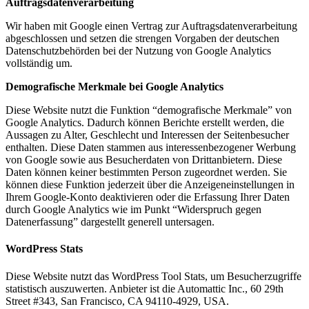
Auftragsdatenverarbeitung
Wir haben mit Google einen Vertrag zur Auftragsdatenverarbeitung
abgeschlossen und setzen die strengen Vorgaben der deutschen
Datenschutzbehörden bei der Nutzung von Google Analytics
vollständig um.
Demografische Merkmale bei Google Analytics
Diese Website nutzt die Funktion “demografische Merkmale” von
Google Analytics. Dadurch können Berichte erstellt werden, die
Aussagen zu Alter, Geschlecht und Interessen der Seitenbesucher
enthalten. Diese Daten stammen aus interessenbezogener Werbung
von Google sowie aus Besucherdaten von Drittanbietern. Diese
Daten können keiner bestimmten Person zugeordnet werden. Sie
können diese Funktion jederzeit über die Anzeigeneinstellungen in
Ihrem Google-Konto deaktivieren oder die Erfassung Ihrer Daten
durch Google Analytics wie im Punkt “Widerspruch gegen
Datenerfassung” dargestellt generell untersagen.
WordPress Stats
Diese Website nutzt das WordPress Tool Stats, um Besucherzugriffe
statistisch auszuwerten. Anbieter ist die Automattic Inc., 60 29th
Street #343, San Francisco, CA 94110-4929, USA.