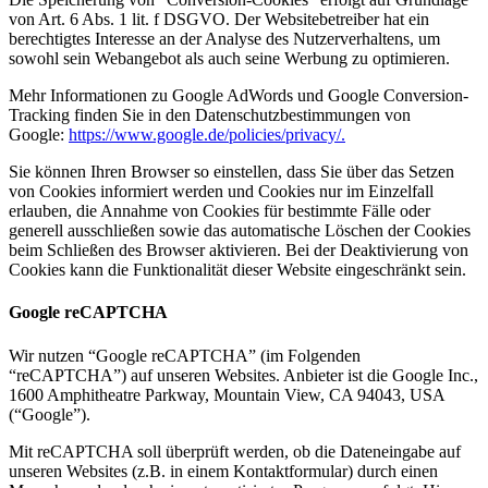
von Art. 6 Abs. 1 lit. f DSGVO. Der Websitebetreiber hat ein
berechtigtes Interesse an der Analyse des Nutzerverhaltens, um
sowohl sein Webangebot als auch seine Werbung zu optimieren.
Mehr Informationen zu Google AdWords und Google Conversion-
Tracking finden Sie in den Datenschutzbestimmungen von
Google:
https://www.google.de/policies/privacy/.
Sie können Ihren Browser so einstellen, dass Sie über das Setzen
von Cookies informiert werden und Cookies nur im Einzelfall
erlauben, die Annahme von Cookies für bestimmte Fälle oder
generell ausschließen sowie das automatische Löschen der Cookies
beim Schließen des Browser aktivieren. Bei der Deaktivierung von
Cookies kann die Funktionalität dieser Website eingeschränkt sein.
Google reCAPTCHA
Wir nutzen “Google reCAPTCHA” (im Folgenden
“reCAPTCHA”) auf unseren Websites. Anbieter ist die Google Inc.,
1600 Amphitheatre Parkway, Mountain View, CA 94043, USA
(“Google”).
Mit reCAPTCHA soll überprüft werden, ob die Dateneingabe auf
unseren Websites (z.B. in einem Kontaktformular) durch einen