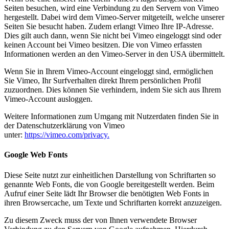
Seiten besuchen, wird eine Verbindung zu den Servern von Vimeo
hergestellt. Dabei wird dem Vimeo-Server mitgeteilt, welche unserer
Seiten Sie besucht haben. Zudem erlangt Vimeo Ihre IP-Adresse.
Dies gilt auch dann, wenn Sie nicht bei Vimeo eingeloggt sind oder
keinen Account bei Vimeo besitzen. Die von Vimeo erfassten
Informationen werden an den Vimeo-Server in den USA übermittelt.
Wenn Sie in Ihrem Vimeo-Account eingeloggt sind, ermöglichen
Sie Vimeo, Ihr Surfverhalten direkt Ihrem persönlichen Profil
zuzuordnen. Dies können Sie verhindern, indem Sie sich aus Ihrem
Vimeo-Account ausloggen.
Weitere Informationen zum Umgang mit Nutzerdaten finden Sie in
der Datenschutzerklärung von Vimeo
unter:
https://vimeo.com/privacy.
Google Web Fonts
Diese Seite nutzt zur einheitlichen Darstellung von Schriftarten so
genannte Web Fonts, die von Google bereitgestellt werden. Beim
Aufruf einer Seite lädt Ihr Browser die benötigten Web Fonts in
ihren Browsercache, um Texte und Schriftarten korrekt anzuzeigen.
Zu diesem Zweck muss der von Ihnen verwendete Browser