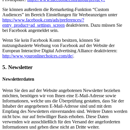
Sie können außerdem die Remarketing-Funktion “Custom
Audiences” im Bereich Einstellungen für Werbeanzeigen unter
https://www.facebook.com/ads/preferences/?
entry_product=ad_settings_screen
deaktivieren. Dazu müssen Sie
bei Facebook angemeldet sein.
Wenn Sie kein Facebook Konto besitzen, können Sie
nutzungsbasierte Werbung von Facebook auf der Website der
European Interactive Digital Advertising Alliance deaktivieren:
http://www.youronlinechoices.com/de/
.
5. Newsletter
Newsletterdaten
Wenn Sie den auf der Website angebotenen Newsletter beziehen
möchten, benötigen wir von Ihnen eine E-Mail-Adresse sowie
Informationen, welche uns die Überprüfung gestatten, dass Sie der
Inhaber der angegebenen E-Mail-Adresse sind und mit dem
Empfang des Newsletters einverstanden sind. Weitere Daten werden
nicht bzw. nur auf freiwilliger Basis erhoben. Diese Daten
verwenden wir ausschließlich für den Versand der angeforderten
Informationen und geben diese nicht an Dritte weiter.