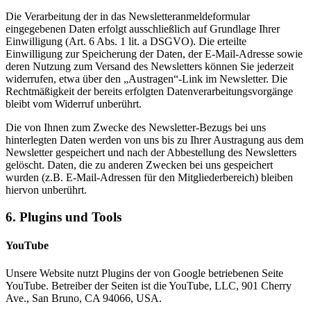
Die Verarbeitung der in das Newsletteranmeldeformular
eingegebenen Daten erfolgt ausschließlich auf Grundlage Ihrer
Einwilligung (Art. 6 Abs. 1 lit. a DSGVO). Die erteilte
Einwilligung zur Speicherung der Daten, der E-Mail-Adresse sowie
deren Nutzung zum Versand des Newsletters können Sie jederzeit
widerrufen, etwa über den „Austragen“-Link im Newsletter. Die
Rechtmäßigkeit der bereits erfolgten Datenverarbeitungsvorgänge
bleibt vom Widerruf unberührt.
Die von Ihnen zum Zwecke des Newsletter-Bezugs bei uns
hinterlegten Daten werden von uns bis zu Ihrer Austragung aus dem
Newsletter gespeichert und nach der Abbestellung des Newsletters
gelöscht. Daten, die zu anderen Zwecken bei uns gespeichert
wurden (z.B. E-Mail-Adressen für den Mitgliederbereich) bleiben
hiervon unberührt.
6. Plugins und Tools
YouTube
Unsere Website nutzt Plugins der von Google betriebenen Seite
YouTube. Betreiber der Seiten ist die YouTube, LLC, 901 Cherry
Ave., San Bruno, CA 94066, USA.