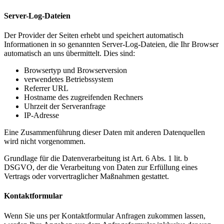
Server-Log-Dateien
Der Provider der Seiten erhebt und speichert automatisch
Informationen in so genannten Server-Log-Dateien, die Ihr Browser
automatisch an uns übermittelt. Dies sind:
Browsertyp und Browserversion
verwendetes Betriebssystem
Referrer URL
Hostname des zugreifenden Rechners
Uhrzeit der Serveranfrage
IP-Adresse
Eine Zusammenführung dieser Daten mit anderen Datenquellen
wird nicht vorgenommen.
Grundlage für die Datenverarbeitung ist Art. 6 Abs. 1 lit. b
DSGVO, der die Verarbeitung von Daten zur Erfüllung eines
Vertrags oder vorvertraglicher Maßnahmen gestattet.
Kontaktformular
Wenn Sie uns per Kontaktformular Anfragen zukommen lassen,