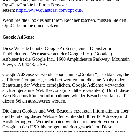
Opt-Out-Cookie in Ihrem Browser
setzen:
https://www.quantcast.com/opt-out/.
Wenn Sie die Cookies auf Ihrem Rechner löschen, müssen Sie den
Opt-Out-Cookie erneut setzen.
Google AdSense
Diese Website benutzt Google AdSense, einen Dienst zum
Einbinden von Werbeanzeigen der Google Inc. („Google“).
Anbieter ist die Google Inc., 1600 Amphitheatre Parkway, Mountain
View, CA 94043, USA.
Google AdSense verwendet sogenannte „Cookies“, Textdateien, die
auf Ihrem Computer gespeichert werden und die eine Analyse der
Benutzung der Website ermöglichen. Google AdSense verwendet
auch so genannte Web Beacons (unsichtbare Grafiken). Durch diese
Web Beacons können Informationen wie der Besucherverkehr auf
diesen Seiten ausgewertet werden.
Die durch Cookies und Web Beacons erzeugten Informationen über
die Benutzung dieser Website (einschließlich Ihrer IP-Adresse) und
Auslieferung von Werbeformaten werden an einen Server von
Google in den USA übertragen und dort gespeichert. Diese