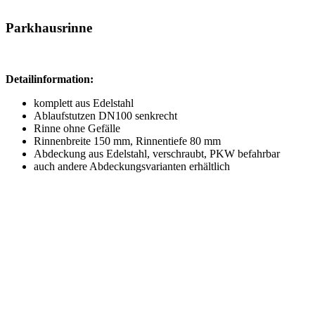
Parkhausrinne
Detailinformation:
komplett aus Edelstahl
Ablaufstutzen DN100 senkrecht
Rinne ohne Gefälle
Rinnenbreite 150 mm, Rinnentiefe 80 mm
Abdeckung aus Edelstahl, verschraubt, PKW befahrbar
auch andere Abdeckungsvarianten erhältlich