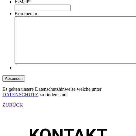
E-Mail
*
Kommentar
Absenden
Es gelten unsere Datenschutzhinweise welche unter
DATENSCHUTZ
zu finden sind.
ZURÜCK
KONTAKT