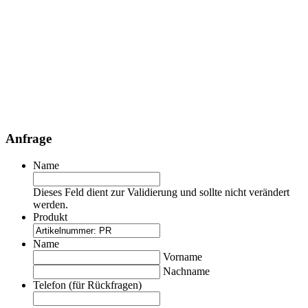
Anfrage
Name
Dieses Feld dient zur Validierung und sollte nicht verändert
werden.
Produkt
Name
Vorname
Nachname
Telefon (für Rückfragen)